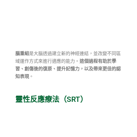
腦重組
是大腦透過建立新的神經連結，並改變不同區
域運作方式來進行適應的能力。
這個過程有助於學
習、創傷後的復原、提升記憶力，以及帶來更佳的認
知表現
。
靈性反應療法（SRT）