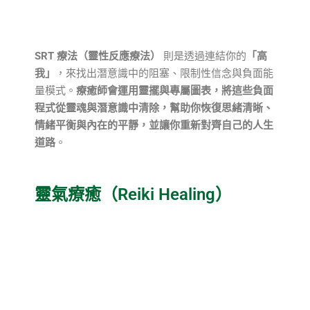
SRT 療法（靈性反應療法）
則是透過連結你的
「高
我」
，來找出潛意識中的阻塞、限制性信念與負面能
量模式。
療癒師會運用靈擺與專屬圖表，將這些負面
程式從靈魂與潛意識中清除，幫助你恢復思緒清晰、
情緒平衡與內在的平靜，並讓你重新對齊自己的人生
道路
。
靈氣療癒（Reiki Healing）