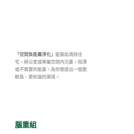
「空間負能量淨化」
能幫助清除住
宅、辦公室或專屬空間內沉重、阻滯
或不需要的能量，為你營造出一個更
輕盈、更和諧的環境。
腦重組