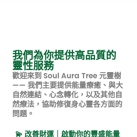
我們為你提供高品質的
靈性服務
歡迎來到 Soul Aura Tree 元靈樹
—— 我們主要提供能量療癒、與大
自然連結、心念轉化，以及其他自
然療法，協助修復身心靈各方面的
問題。
💫 改善財運｜啟動你的豐盛能量